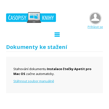
Přihlásit se
Dokumenty ke stažení
Stahování dokumentu
Instalace čtečky Apetit pro
Mac OS
začne automaticky.
Stáhnout soubor manuálně