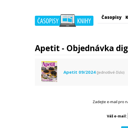
Časopisy
K
Apetit - Objednávka dig
Apetit 09/2024
(Jednotlivé číslo)
Zadejte e-mail pro n
Váš e-mail: