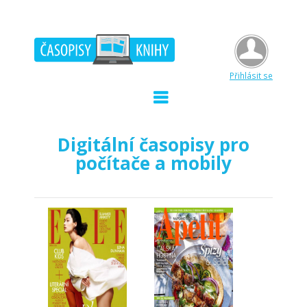
Přihlásit se
Digitální časopisy pro
počítače a mobily