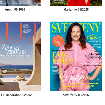
Apetit 08/2026
Marianne 08/2026
LE Decoration 02/2026
Svět ženy 08/2026