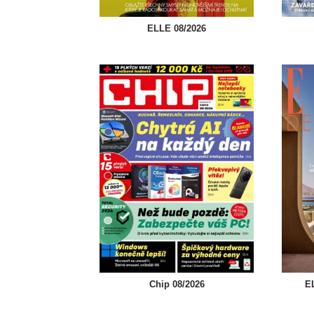
ELLE 08/2026
Chip 08/2026
EL