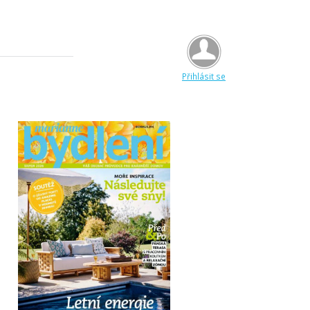
Přihlásit se