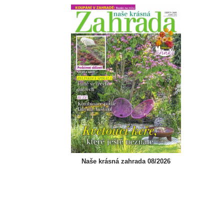
Naše krásná zahrada 08/2026