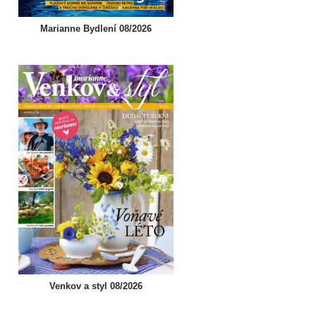
Marianne Bydlení 08/2026
Venkov a styl 08/2026