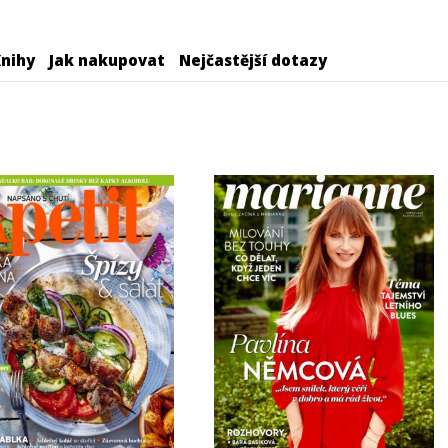
nihy
Jak nakupovat
Nejčastější dotazy