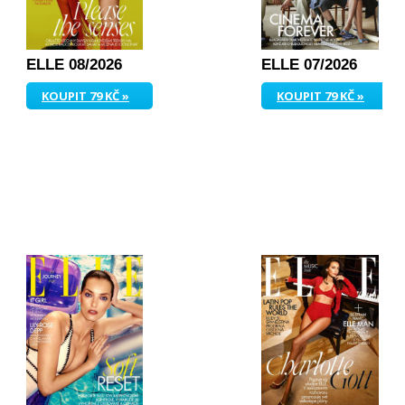
ELLE 08/2026
ELLE 07/2026
KOUPIT 79 KČ »
KOUPIT 79 KČ »