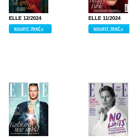
ELLE 12/2024
ELLE 11/2024
KOUPIT 79 KČ »
KOUPIT 79 KČ »