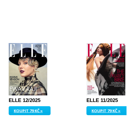
ELLE 12/2025
ELLE 11/2025
KOUPIT 79 KČ »
KOUPIT 79 KČ »