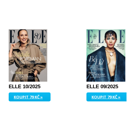
ELLE 10/2025
ELLE 09/2025
KOUPIT 79 KČ »
KOUPIT 79 KČ »