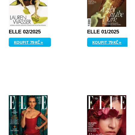
ELLE 02/2025
ELLE 01/2025
KOUPIT 79 KČ »
KOUPIT 79 KČ »