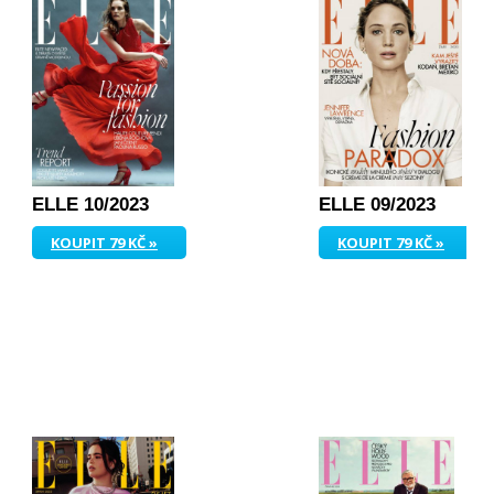
ELLE 10/2023
ELLE 09/2023
KOUPIT 79 KČ »
KOUPIT 79 KČ »