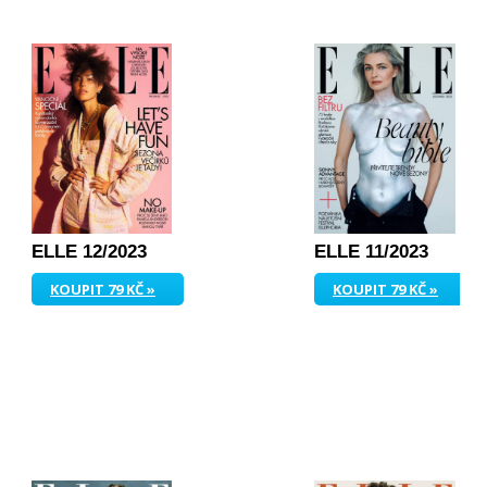
ELLE 12/2023
ELLE 11/2023
KOUPIT 79 KČ »
KOUPIT 79 KČ »