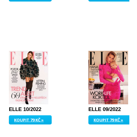
ELLE 10/2022
ELLE 09/2022
KOUPIT 79 KČ »
KOUPIT 79 KČ »