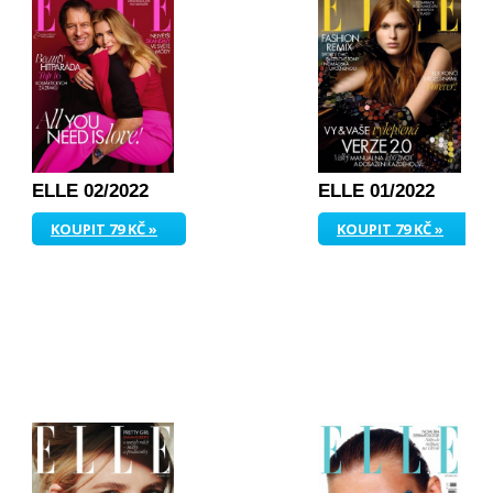
ELLE 02/2022
ELLE 01/2022
KOUPIT 79 KČ »
KOUPIT 79 KČ »