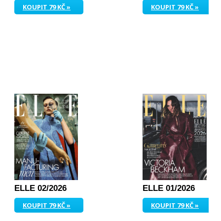
KOUPIT 79 KČ »
KOUPIT 79 KČ »
ELLE 02/2026
ELLE 01/2026
KOUPIT 79 KČ »
KOUPIT 79 KČ »