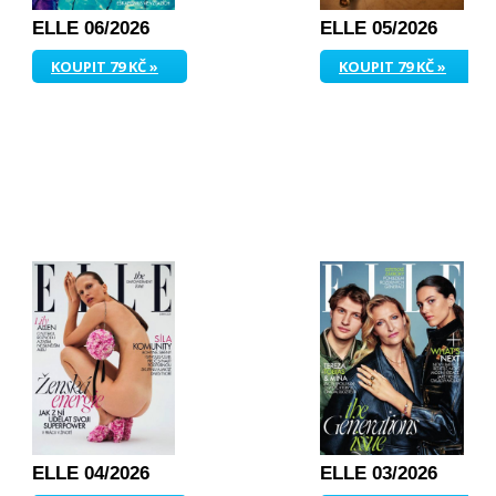
ELLE 06/2026
ELLE 05/2026
KOUPIT 79 KČ »
KOUPIT 79 KČ »
ELLE 04/2026
ELLE 03/2026