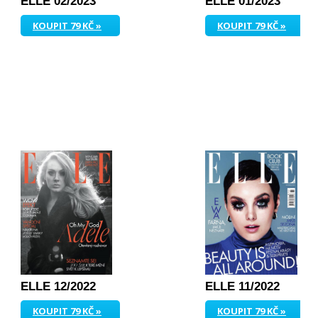
ELLE 02/2023
ELLE 01/2023
KOUPIT 79 KČ »
KOUPIT 79 KČ »
ELLE 12/2022
ELLE 11/2022
KOUPIT 79 KČ »
KOUPIT 79 KČ »