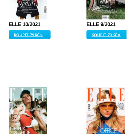
ELLE 10/2021
ELLE 9/2021
KOUPIT 79 KČ »
KOUPIT 79 KČ »