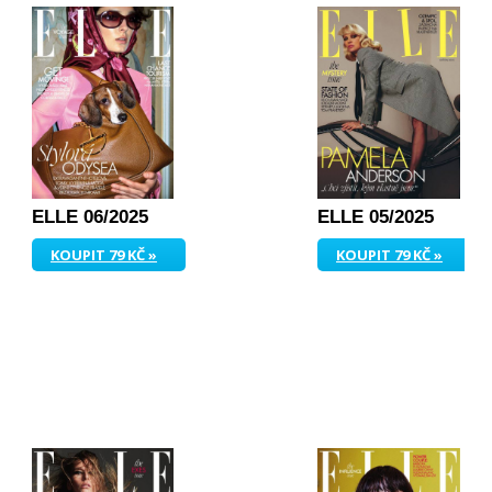
ELLE 06/2025
ELLE 05/2025
KOUPIT 79 KČ »
KOUPIT 79 KČ »