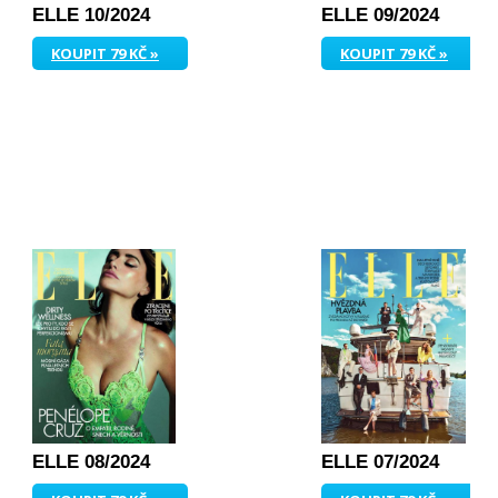
ELLE 10/2024
ELLE 09/2024
KOUPIT 79 KČ »
KOUPIT 79 KČ »
ELLE 08/2024
ELLE 07/2024