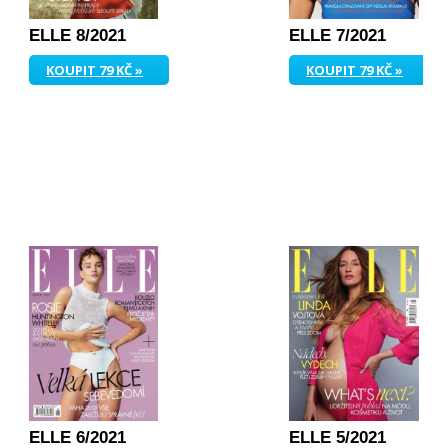
ELLE 8/2021
ELLE 7/2021
KOUPIT 79 KČ »
KOUPIT 79 KČ »
ELLE 6/2021
ELLE 5/2021