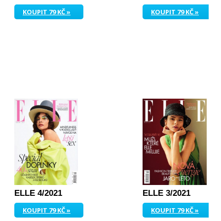
KOUPIT 79 KČ »
KOUPIT 79 KČ »
ELLE 4/2021
ELLE 3/2021
KOUPIT 79 KČ »
KOUPIT 79 KČ »