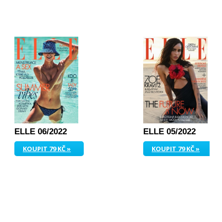
ELLE 06/2022
ELLE 05/2022
KOUPIT 79 KČ »
KOUPIT 79 KČ »