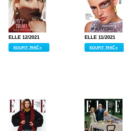
ELLE 12/2021
ELLE 11/2021
KOUPIT 79 KČ »
KOUPIT 79 KČ »