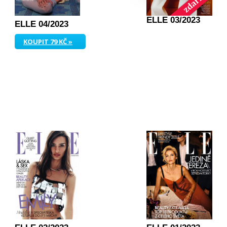
ELLE 03/2023
ELLE 04/2023
KOUPIT 79 KČ »