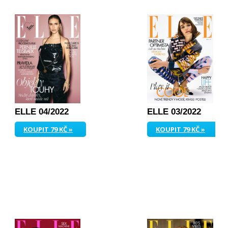
ELLE 04/2022
ELLE 03/2022
KOUPIT 79 KČ »
KOUPIT 79 KČ »