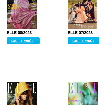
ELLE 08/2023
ELLE 07/2023
KOUPIT 79 KČ »
KOUPIT 79 KČ »