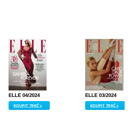
ELLE 04/2024
ELLE 03/2024
KOUPIT 79 KČ »
KOUPIT 79 KČ »