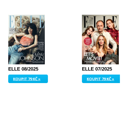
ELLE 08/2025
ELLE 07/2025
KOUPIT 79 KČ »
KOUPIT 79 KČ »