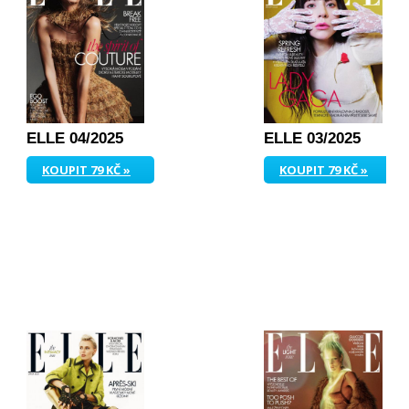
ELLE 04/2025
ELLE 03/2025
KOUPIT 79 KČ »
KOUPIT 79 KČ »