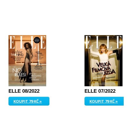
ELLE 08/2022
ELLE 07/2022
KOUPIT 79 KČ »
KOUPIT 79 KČ »