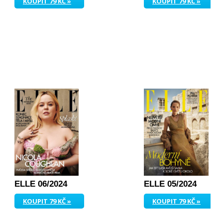
KOUPIT 79 KČ »
KOUPIT 79 KČ »
ELLE 06/2024
ELLE 05/2024
KOUPIT 79 KČ »
KOUPIT 79 KČ »