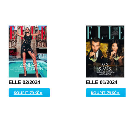
ELLE 02/2024
ELLE 01/2024
KOUPIT 79 KČ »
KOUPIT 79 KČ »