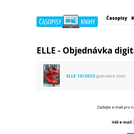
Časopisy
K
ELLE - Objednávka digit
ELLE 10/2023
(Jednotlivé číslo)
Zadejte e-mail pro n
Váš e-mail: