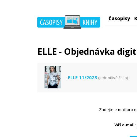
Časopisy
K
ELLE - Objednávka digit
ELLE 11/2023
(Jednotlivé číslo)
Zadejte e-mail pro n
Váš e-mail: