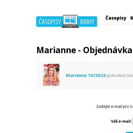
Časopisy
K
Marianne - Objednávka 
Marianne 10/2023
(Jednotlivé čísl
Zadejte e-mail pro n
Váš e-mail: