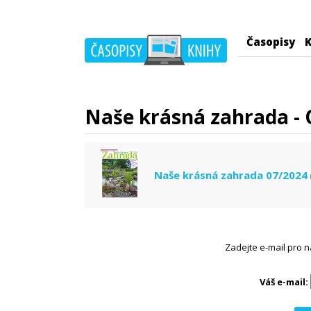
Časopisy
K
Naše krásná zahrada - 
Naše krásná zahrada 07/2024
Zadejte e-mail pro n
Váš e-mail: