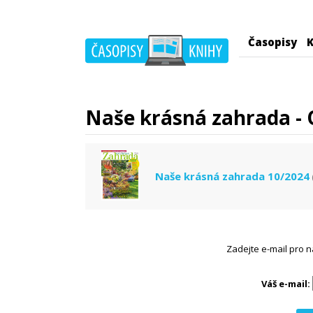
Časopisy
K
Naše krásná zahrada - 
Naše krásná zahrada 10/2024
Zadejte e-mail pro n
Váš e-mail: