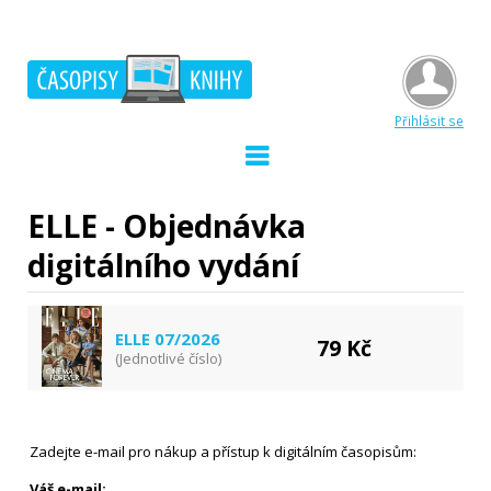
Přihlásit se
ELLE - Objednávka
digitálního vydání
ELLE 07/2026
79 Kč
(Jednotlivé číslo)
Zadejte e-mail pro nákup a přístup k digitálním časopisům:
Váš e-mail: