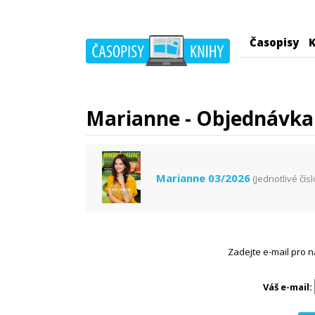
Časopisy
K
Marianne - Objednávka 
Marianne 03/2026
(Jednotlivé čísl
Zadejte e-mail pro n
Váš e-mail: