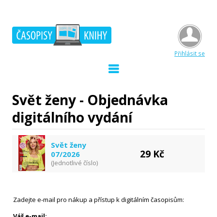
Přihlásit se
Svět ženy - Objednávka
digitálního vydání
Svět ženy
29 Kč
07/2026
(Jednotlivé číslo)
Zadejte e-mail pro nákup a přístup k digitálním časopisům:
Váš e-mail: