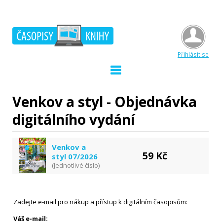
Přihlásit se
Venkov a styl - Objednávka
digitálního vydání
Venkov a
59 Kč
styl 07/2026
(Jednotlivé číslo)
Zadejte e-mail pro nákup a přístup k digitálním časopisům:
Váš e-mail: