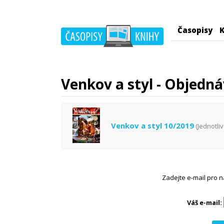
Časopisy
K
Venkov a styl - Objedná
Venkov a styl 10/2019
(Jednotliv
Zadejte e-mail pro n
Váš e-mail: