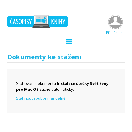
Přihlásit se
Dokumenty ke stažení
Stahování dokumentu
Instalace čtečky Svět ženy
pro Mac OS
začne automaticky.
Stáhnout soubor manuálně