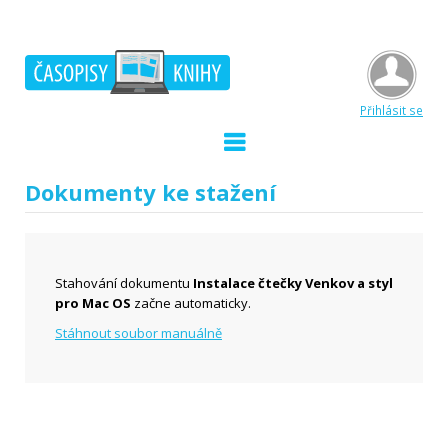
Přihlásit se
Dokumenty ke stažení
Stahování dokumentu
Instalace čtečky Venkov a styl
pro Mac OS
začne automaticky.
Stáhnout soubor manuálně